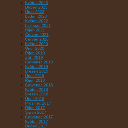
Květen 2023
Duben 2023
Únor 2023
Leden 2023
Květen 2022
Listopad 2021
Říjen 2021
Červen 2021
Červen 2020
Květen 2020
Únor 2020
Říjen 2019
Září 2019
Červenec 2019
Květen 2019
Březen 2019
Únor 2019
Říjen 2018
Červenec 2018
Květen 2018
Březen 2018
Únor 2018
Prosinec 2017
Říjen 2017
Srpen 2017
Červenec 2017
Květen 2017
Duben 2017