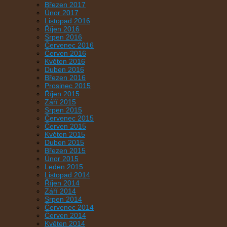
Březen 2017
Únor 2017
Listopad 2016
Říjen 2016
Srpen 2016
Červenec 2016
Červen 2016
Květen 2016
Duben 2016
Březen 2016
Prosinec 2015
Říjen 2015
Září 2015
Srpen 2015
Červenec 2015
Červen 2015
Květen 2015
Duben 2015
Březen 2015
Únor 2015
Leden 2015
Listopad 2014
Říjen 2014
Září 2014
Srpen 2014
Červenec 2014
Červen 2014
Květen 2014