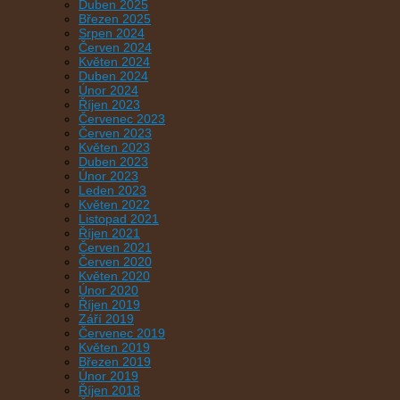
Duben 2025
Březen 2025
Srpen 2024
Červen 2024
Květen 2024
Duben 2024
Únor 2024
Říjen 2023
Červenec 2023
Červen 2023
Květen 2023
Duben 2023
Únor 2023
Leden 2023
Květen 2022
Listopad 2021
Říjen 2021
Červen 2021
Červen 2020
Květen 2020
Únor 2020
Říjen 2019
Září 2019
Červenec 2019
Květen 2019
Březen 2019
Únor 2019
Říjen 2018