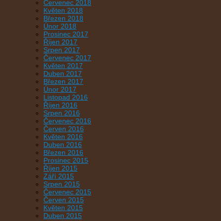
Červenec 2018
Květen 2018
Březen 2018
Únor 2018
Prosinec 2017
Říjen 2017
Srpen 2017
Červenec 2017
Květen 2017
Duben 2017
Březen 2017
Únor 2017
Listopad 2016
Říjen 2016
Srpen 2016
Červenec 2016
Červen 2016
Květen 2016
Duben 2016
Březen 2016
Prosinec 2015
Říjen 2015
Září 2015
Srpen 2015
Červenec 2015
Červen 2015
Květen 2015
Duben 2015