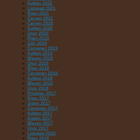
Květen 2022
Listopad 2021
Říjen 2021
Červen 2021
Červen 2020
Květen 2020
Únor 2020
Říjen 2019
Září 2019
Červenec 2019
Květen 2019
Březen 2019
Únor 2019
Říjen 2018
Červenec 2018
Květen 2018
Březen 2018
Únor 2018
Prosinec 2017
Říjen 2017
Srpen 2017
Červenec 2017
Květen 2017
Duben 2017
Březen 2017
Únor 2017
Listopad 2016
Říjen 2016