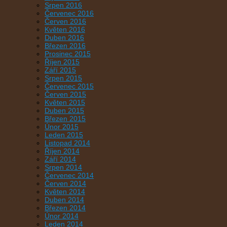
Srpen 2016
Červenec 2016
Červen 2016
Květen 2016
Duben 2016
Březen 2016
Prosinec 2015
Říjen 2015
Září 2015
Srpen 2015
Červenec 2015
Červen 2015
Květen 2015
Duben 2015
Březen 2015
Únor 2015
Leden 2015
Listopad 2014
Říjen 2014
Září 2014
Srpen 2014
Červenec 2014
Červen 2014
Květen 2014
Duben 2014
Březen 2014
Únor 2014
Leden 2014