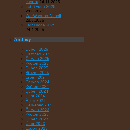
vandru
24.11.2025
Letní voda 2025
24.6.2025
WorWaní na Dunaji
28.5.2025
Jarní voda 2025
24.4.2025
Archivy
Duben 2026
Listopad 2025
Červen 2025
Květen 2025
Duben 2025
Březen 2025
Srpen 2024
Červen 2024
Květen 2024
Duben 2024
Únor 2024
Říjen 2023
Červenec 2023
Červen 2023
Květen 2023
Duben 2023
Únor 2023
Leden 2023