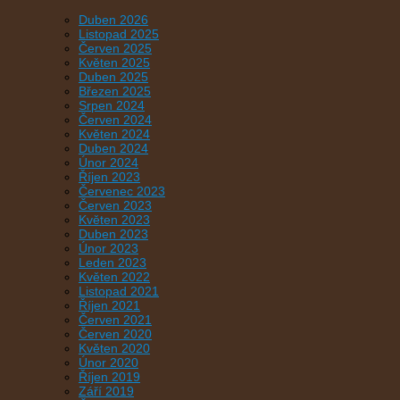
Duben 2026
Listopad 2025
Červen 2025
Květen 2025
Duben 2025
Březen 2025
Srpen 2024
Červen 2024
Květen 2024
Duben 2024
Únor 2024
Říjen 2023
Červenec 2023
Červen 2023
Květen 2023
Duben 2023
Únor 2023
Leden 2023
Květen 2022
Listopad 2021
Říjen 2021
Červen 2021
Červen 2020
Květen 2020
Únor 2020
Říjen 2019
Září 2019