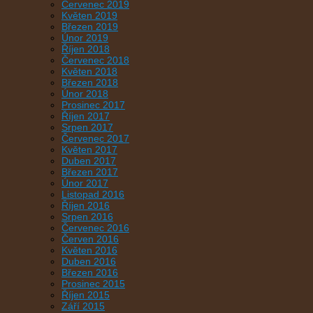
Červenec 2019
Květen 2019
Březen 2019
Únor 2019
Říjen 2018
Červenec 2018
Květen 2018
Březen 2018
Únor 2018
Prosinec 2017
Říjen 2017
Srpen 2017
Červenec 2017
Květen 2017
Duben 2017
Březen 2017
Únor 2017
Listopad 2016
Říjen 2016
Srpen 2016
Červenec 2016
Červen 2016
Květen 2016
Duben 2016
Březen 2016
Prosinec 2015
Říjen 2015
Září 2015