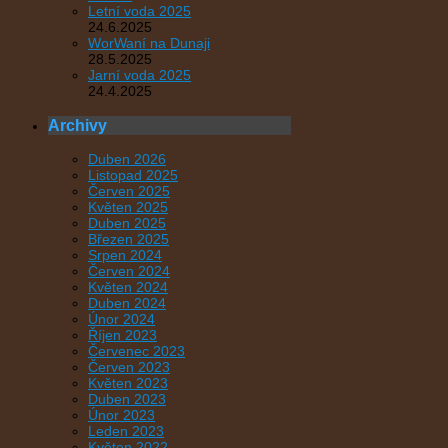
Letní voda 2025
24.6.2025
WorWaní na Dunaji
28.5.2025
Jarní voda 2025
24.4.2025
Archivy
Duben 2026
Listopad 2025
Červen 2025
Květen 2025
Duben 2025
Březen 2025
Srpen 2024
Červen 2024
Květen 2024
Duben 2024
Únor 2024
Říjen 2023
Červenec 2023
Červen 2023
Květen 2023
Duben 2023
Únor 2023
Leden 2023
Květen 2022