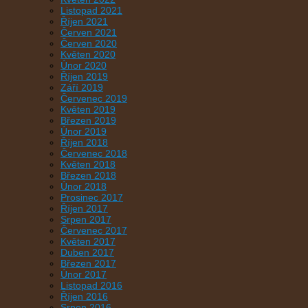
Listopad 2021
Říjen 2021
Červen 2021
Červen 2020
Květen 2020
Únor 2020
Říjen 2019
Září 2019
Červenec 2019
Květen 2019
Březen 2019
Únor 2019
Říjen 2018
Červenec 2018
Květen 2018
Březen 2018
Únor 2018
Prosinec 2017
Říjen 2017
Srpen 2017
Červenec 2017
Květen 2017
Duben 2017
Březen 2017
Únor 2017
Listopad 2016
Říjen 2016
Srpen 2016