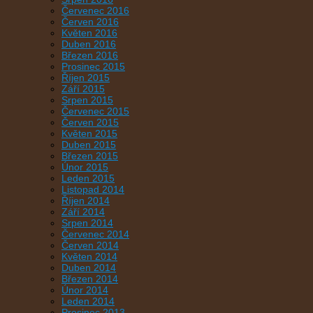
Červenec 2016
Červen 2016
Květen 2016
Duben 2016
Březen 2016
Prosinec 2015
Říjen 2015
Září 2015
Srpen 2015
Červenec 2015
Červen 2015
Květen 2015
Duben 2015
Březen 2015
Únor 2015
Leden 2015
Listopad 2014
Říjen 2014
Září 2014
Srpen 2014
Červenec 2014
Červen 2014
Květen 2014
Duben 2014
Březen 2014
Únor 2014
Leden 2014
Prosinec 2013