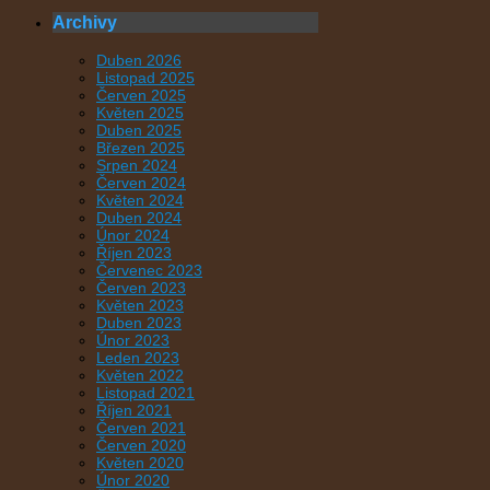
Archivy
Duben 2026
Listopad 2025
Červen 2025
Květen 2025
Duben 2025
Březen 2025
Srpen 2024
Červen 2024
Květen 2024
Duben 2024
Únor 2024
Říjen 2023
Červenec 2023
Červen 2023
Květen 2023
Duben 2023
Únor 2023
Leden 2023
Květen 2022
Listopad 2021
Říjen 2021
Červen 2021
Červen 2020
Květen 2020
Únor 2020