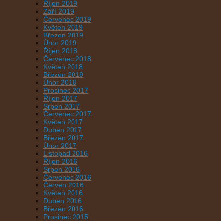
Říjen 2019
Září 2019
Červenec 2019
Květen 2019
Březen 2019
Únor 2019
Říjen 2018
Červenec 2018
Květen 2018
Březen 2018
Únor 2018
Prosinec 2017
Říjen 2017
Srpen 2017
Červenec 2017
Květen 2017
Duben 2017
Březen 2017
Únor 2017
Listopad 2016
Říjen 2016
Srpen 2016
Červenec 2016
Červen 2016
Květen 2016
Duben 2016
Březen 2016
Prosinec 2015