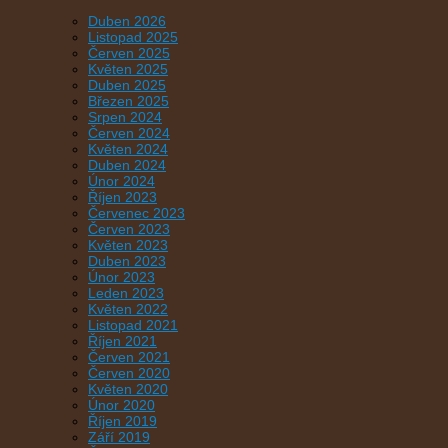
Duben 2026
Listopad 2025
Červen 2025
Květen 2025
Duben 2025
Březen 2025
Srpen 2024
Červen 2024
Květen 2024
Duben 2024
Únor 2024
Říjen 2023
Červenec 2023
Červen 2023
Květen 2023
Duben 2023
Únor 2023
Leden 2023
Květen 2022
Listopad 2021
Říjen 2021
Červen 2021
Červen 2020
Květen 2020
Únor 2020
Říjen 2019
Září 2019