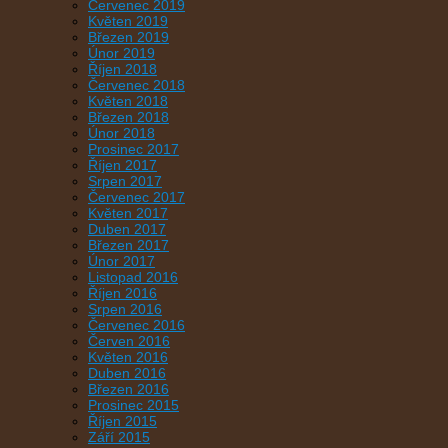
Červenec 2019
Květen 2019
Březen 2019
Únor 2019
Říjen 2018
Červenec 2018
Květen 2018
Březen 2018
Únor 2018
Prosinec 2017
Říjen 2017
Srpen 2017
Červenec 2017
Květen 2017
Duben 2017
Březen 2017
Únor 2017
Listopad 2016
Říjen 2016
Srpen 2016
Červenec 2016
Červen 2016
Květen 2016
Duben 2016
Březen 2016
Prosinec 2015
Říjen 2015
Září 2015