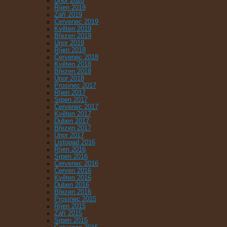
Únor 2020
Říjen 2019
Září 2019
Červenec 2019
Květen 2019
Březen 2019
Únor 2019
Říjen 2018
Červenec 2018
Květen 2018
Březen 2018
Únor 2018
Prosinec 2017
Říjen 2017
Srpen 2017
Červenec 2017
Květen 2017
Duben 2017
Březen 2017
Únor 2017
Listopad 2016
Říjen 2016
Srpen 2016
Červenec 2016
Červen 2016
Květen 2016
Duben 2016
Březen 2016
Prosinec 2015
Říjen 2015
Září 2015
Srpen 2015