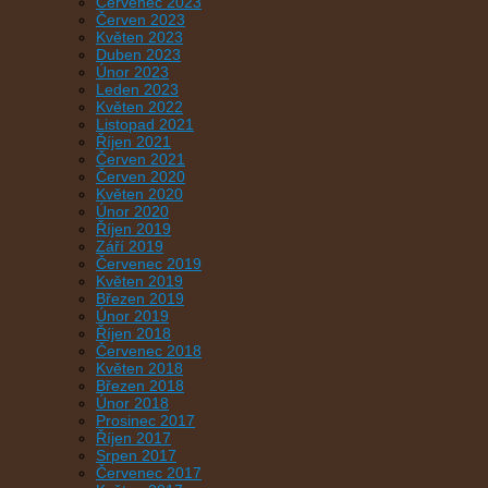
Červenec 2023
Červen 2023
Květen 2023
Duben 2023
Únor 2023
Leden 2023
Květen 2022
Listopad 2021
Říjen 2021
Červen 2021
Červen 2020
Květen 2020
Únor 2020
Říjen 2019
Září 2019
Červenec 2019
Květen 2019
Březen 2019
Únor 2019
Říjen 2018
Červenec 2018
Květen 2018
Březen 2018
Únor 2018
Prosinec 2017
Říjen 2017
Srpen 2017
Červenec 2017