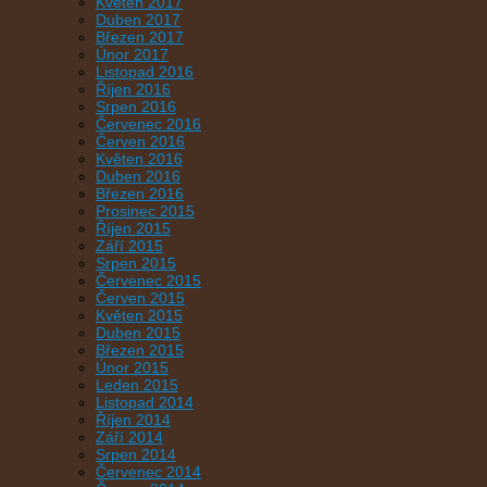
Květen 2017
Duben 2017
Březen 2017
Únor 2017
Listopad 2016
Říjen 2016
Srpen 2016
Červenec 2016
Červen 2016
Květen 2016
Duben 2016
Březen 2016
Prosinec 2015
Říjen 2015
Září 2015
Srpen 2015
Červenec 2015
Červen 2015
Květen 2015
Duben 2015
Březen 2015
Únor 2015
Leden 2015
Listopad 2014
Říjen 2014
Září 2014
Srpen 2014
Červenec 2014