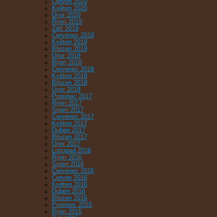
Červen 2020
Květen 2020
Únor 2020
Říjen 2019
Září 2019
Červenec 2019
Květen 2019
Březen 2019
Únor 2019
Říjen 2018
Červenec 2018
Květen 2018
Březen 2018
Únor 2018
Prosinec 2017
Říjen 2017
Srpen 2017
Červenec 2017
Květen 2017
Duben 2017
Březen 2017
Únor 2017
Listopad 2016
Říjen 2016
Srpen 2016
Červenec 2016
Červen 2016
Květen 2016
Duben 2016
Březen 2016
Prosinec 2015
Říjen 2015